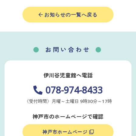
お知らせの一覧へ戻る
お問い合わせ
伊川谷児童館へ電話
078-974-8433
〈受付時間〉月曜～土曜日 9時30分～17時
神戸市のホームページで確認
神戸市ホームページ