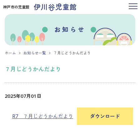
神戸市の児童館
お知らせ
ホーム
お知らせ一覧
７月じどうかんだより
７月じどうかんだより
2025年07月01日
R7 ７月じどうかんだより
ダウンロード