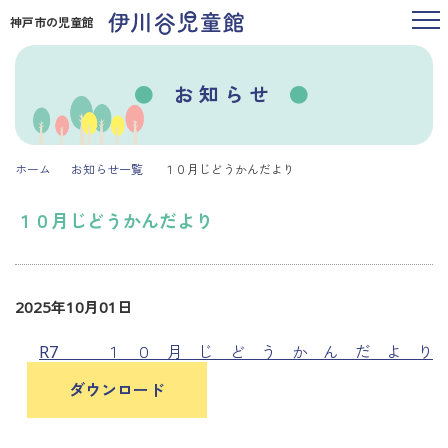
神戸市の児童館
お知らせ
ホーム
お知らせ一覧
１０月じどうかんだより
１０月じどうかんだより
2025年10月01日
R7 １０月じどうかんだより
ダウンロード