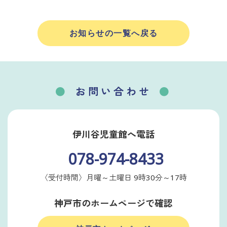
お知らせの一覧へ戻る
お問い合わせ
伊川谷児童館へ電話
078-974-8433
〈受付時間〉月曜～土曜日 9時30分～17時
神戸市のホームページで確認