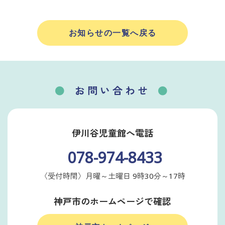
お知らせの一覧へ戻る
お問い合わせ
伊川谷児童館へ電話
078-974-8433
〈受付時間〉月曜～土曜日 9時30分～17時
神戸市のホームページで確認