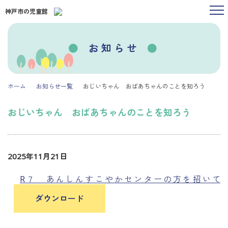
神戸市の児童館
お知らせ
ホーム
お知らせ一覧
おじいちゃん おばあちゃんのことを知ろう
おじいちゃん おばあちゃんのことを知ろう
2025年11月21日
R７ あんしんすこやかセンターの方を招いて
ダウンロード