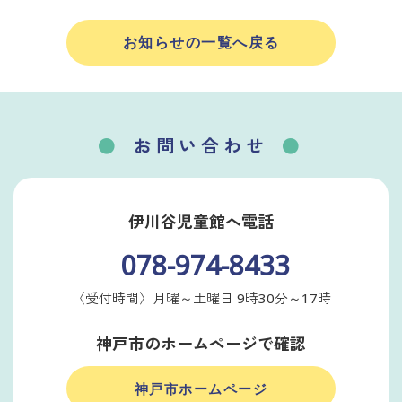
お知らせの一覧へ戻る
お問い合わせ
伊川谷児童館へ電話
078-974-8433
〈受付時間〉月曜～土曜日 9時30分～17時
神戸市のホームページで確認
神戸市ホームページ